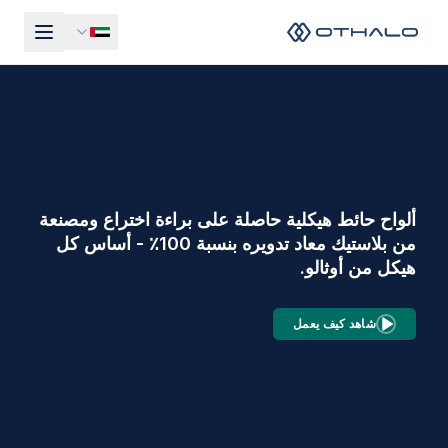
ألواح حائط هيكلية حاصلة على براءة اختراع ومصنعة
من بلاستيك معاد تدويره بنسبة 100٪ - أساس كل
هيكل من أوثالو.
شاهد كيف يعمل