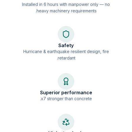
Installed in 6 hours with manpower only — no
heavy machinery requirements.
Safety
Hurricane & earthquake resilient design, fire
retardant.
Superior performance
x7 stronger than concrete.