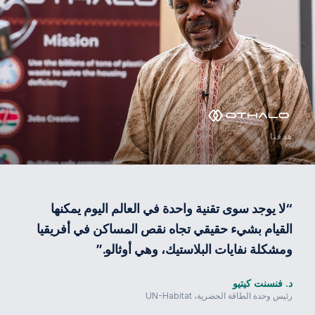
هدفنا
“
لا يوجد سوى تقنية واحدة في العالم اليوم يمكنها
القيام بشيء حقيقي تجاه نقص المساكن في أفريقيا
ومشكلة نفايات البلاستيك، وهي أوثالو.
”
د. فنسنت كيتيو
رئيس وحدة الطاقة الحضرية، UN-Habitat