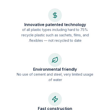
Innovative patented technology
75% of all plastic types including hard to
recycle plastic such as sachets, films, and
flexibles — not recycled to date.
Environmental friendly
No use of cement and steel, very limited usage
of water.
Fast construction