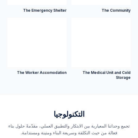
The Emergency Shelter
The Community
The Worker Accomodation
The Medical Unit and Cold
Storage
التكنولوجيا
تجمع وحداتنا المعيارية بين الابتكار والتطبيق العملي، مقدّمةً حلول بناء
فعالة من حيث التكلفة وسريعة البناء ومتينة ومستدامة.