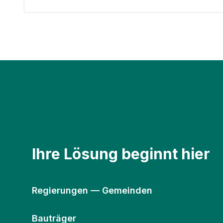
Ihre Lösung beginnt hier
Regierungen — Gemeinden
Bauträger