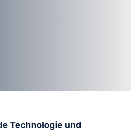
de Technologie und