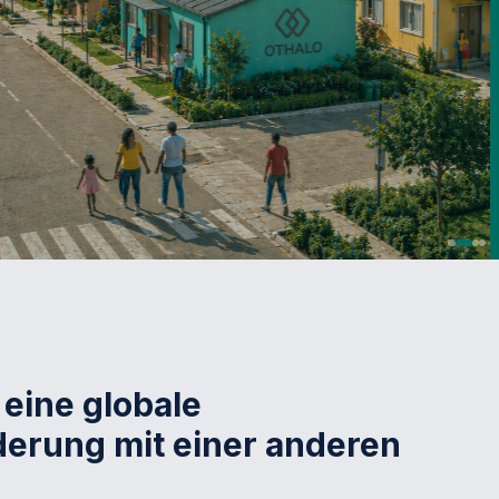
 eine globale
erung mit einer anderen