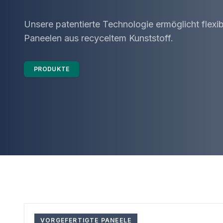
Unsere patentierte Technologie ermöglicht flexi
Paneelen aus recyceltem Kunststoff.
PRODUKTE
VORGEFERTIGTE PANEELE