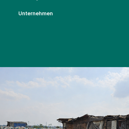
Unternehmen