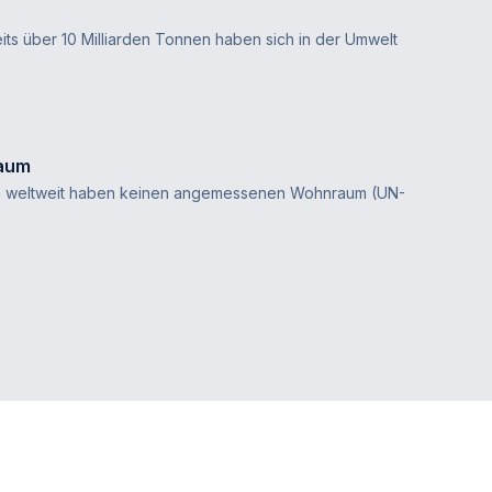
reits über 10 Milliarden Tonnen haben sich in der Umwelt
aum
en weltweit haben keinen angemessenen Wohnraum (UN-