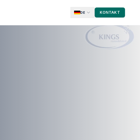
KONTAKT
DE