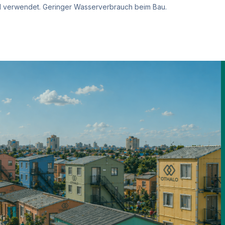
l verwendet. Geringer Wasserverbrauch beim Bau.