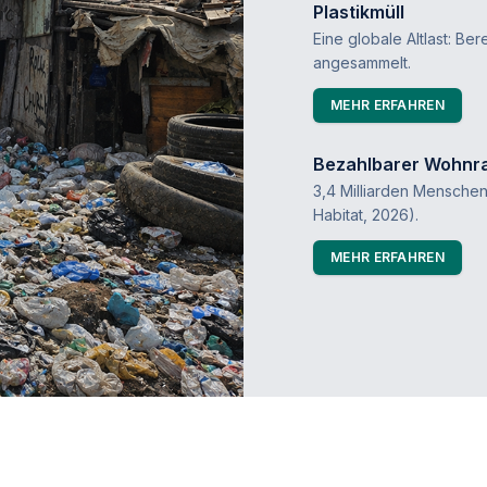
Plastikmüll
Eine globale Altlast: Be
angesammelt.
MEHR ERFAHREN
Bezahlbarer Wohnr
3,4 Milliarden Mensch
Habitat, 2026).
MEHR ERFAHREN