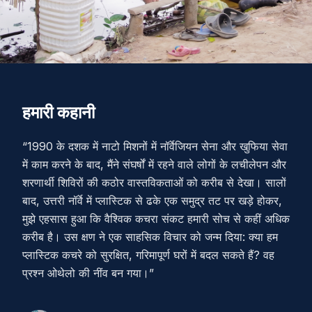
हमारी कहानी
“
1990 के दशक में नाटो मिशनों में नॉर्वेजियन सेना और खुफिया सेवा
में काम करने के बाद, मैंने संघर्षों में रहने वाले लोगों के लचीलेपन और
शरणार्थी शिविरों की कठोर वास्तविकताओं को करीब से देखा। सालों
बाद, उत्तरी नॉर्वे में प्लास्टिक से ढके एक समुद्र तट पर खड़े होकर,
मुझे एहसास हुआ कि वैश्विक कचरा संकट हमारी सोच से कहीं अधिक
करीब है। उस क्षण ने एक साहसिक विचार को जन्म दिया: क्या हम
प्लास्टिक कचरे को सुरक्षित, गरिमापूर्ण घरों में बदल सकते हैं? वह
प्रश्न ओथेलो की नींव बन गया।
”