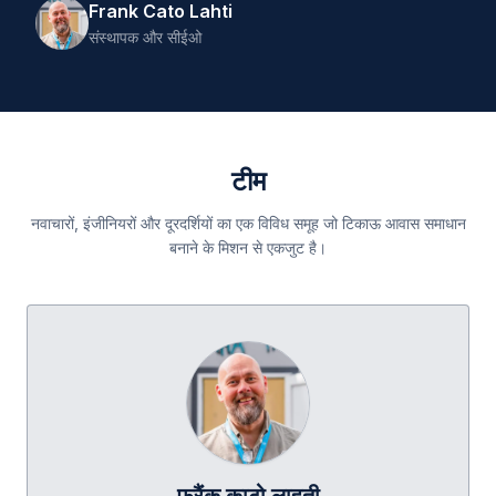
Frank Cato Lahti
FL
संस्थापक और सीईओ
टीम
नवाचारों, इंजीनियरों और दूरदर्शियों का एक विविध समूह जो टिकाऊ आवास समाधान
बनाने के मिशन से एकजुट है।
फ्रैंक काटो लाहती