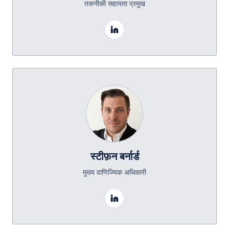
तकनीकी सहायता प्रमुख
स्टीफ़न बर्नार्ड
मुख्य वाणिज्यिक अधिकारी