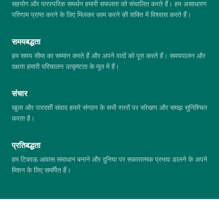
सहयोग और पारस्परिक समर्थन हमारी सफलता को संचालित करते हैं। हम असाधारण
परिणाम प्राप्त करने के लिए मिलकर काम करने की शक्ति में विश्वास करते हैं।
समयबद्धता
हम समय सीमा का सम्मान करते हैं और अपने वादों को पूरा करते हैं। समयपालन और
दक्षता हमारी परिचालन उत्कृष्टता के मूल में हैं।
संचार
खुला और पारदर्शी संवाद हमारे संगठन के सभी स्तरों पर संरेखण और समझ सुनिश्चित
करता है।
प्रतिबद्धता
हम टिकाऊ आवास समाधान बनाने और दुनिया पर सकारात्मक प्रभाव डालने के अपने
मिशन के लिए समर्पित हैं।