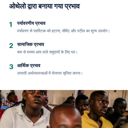
ओथेलो द्वारा बनाया गया प्रभाव
1
पर्यावरणीय प्रभाव
पर्यावरण से प्लास्टिक को हटाना; सीमेंट और स्टील का शून्य उपयोग।
2
सामाजिक प्रभाव
कम से मध्यम आय वाले समुदायों के लिए घर।
3
आर्थिक प्रभाव
उभरती अर्थव्यवस्थाओं में रोजगार सृजित करना।