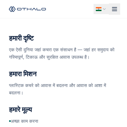
हमारी दृष्टि
एक ऐसी दुनिया जहां कचरा एक संसाधन है — जहां हर समुदाय को
गरिमापूर्ण, टिकाऊ और सुरक्षित आवास उपलब्ध है।
हमारा मिशन
प्लास्टिक कचरे को आवास में बदलना और आवास को आशा में
बदलना।
हमारे मूल्य
अच्छा काम करना