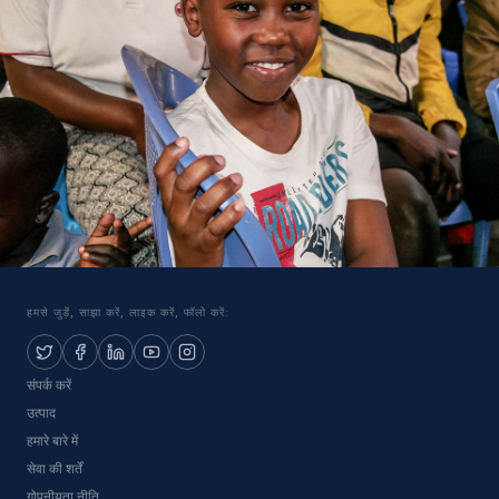
हमसे जुड़ें, साझा करें, लाइक करें, फॉलो करें:
संपर्क करें
उत्पाद
हमारे बारे में
सेवा की शर्तें
गोपनीयता नीति