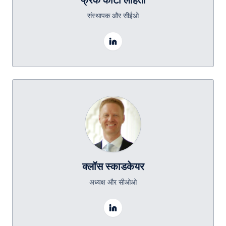
संस्थापक और सीईओ
क्लॉस स्काडकेयर
अध्यक्ष और सीओओ