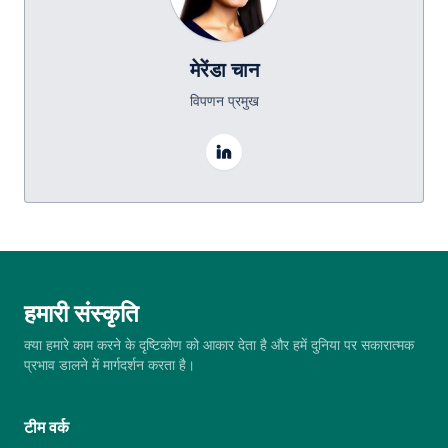
मेरेंडा चान
विपणन प्रमुख
हमारी संस्कृति
क्या हमारे काम करने के दृष्टिकोण को आकार देता है और हमें दुनिया पर सकारात्मक
प्रभाव डालने में मार्गदर्शन करता है।
टीम वर्क