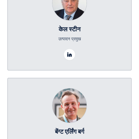
केल स्टीन
उत्पादन प्रमुख
बेंग्ट एर्लिंग बर्ग