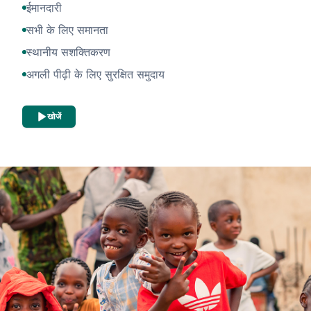
ईमानदारी
सभी के लिए समानता
स्थानीय सशक्तिकरण
अगली पीढ़ी के लिए सुरक्षित समुदाय
खोजें