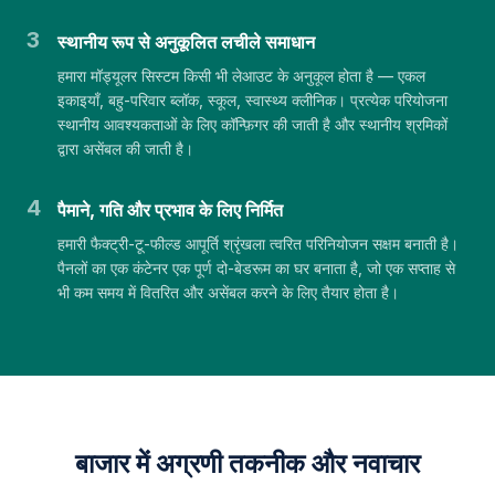
3
स्थानीय रूप से अनुकूलित लचीले समाधान
हमारा मॉड्यूलर सिस्टम किसी भी लेआउट के अनुकूल होता है — एकल
इकाइयाँ, बहु-परिवार ब्लॉक, स्कूल, स्वास्थ्य क्लीनिक। प्रत्येक परियोजना
स्थानीय आवश्यकताओं के लिए कॉन्फ़िगर की जाती है और स्थानीय श्रमिकों
द्वारा असेंबल की जाती है।
4
पैमाने, गति और प्रभाव के लिए निर्मित
हमारी फैक्ट्री-टू-फील्ड आपूर्ति श्रृंखला त्वरित परिनियोजन सक्षम बनाती है।
पैनलों का एक कंटेनर एक पूर्ण दो-बेडरूम का घर बनाता है, जो एक सप्ताह से
भी कम समय में वितरित और असेंबल करने के लिए तैयार होता है।
बाजार में अग्रणी तकनीक और नवाचार