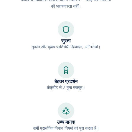
की आवश्यकता नहीं।
सुरक्षा
तूफान और भूकंप प्रतिरोधी डिजाइन, अग्निरोधी।
बेहतर प्रदर्शन
कंक्रीट से 7 गुना मजबूत।
उच्च मानक
सभी प्रासंगिक निर्माण नियमों को पूरा करता है।