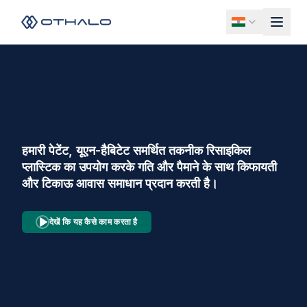
हमारी पेटेंट, यूएन-हैबिटेट समर्थित तकनीक रिसाइकिल
प्लास्टिक का उपयोग करके गति और पैमाने के साथ किफायती
और टिकाऊ आवास समाधान प्रदान करती है।
देखें कि यह कैसे काम करता है