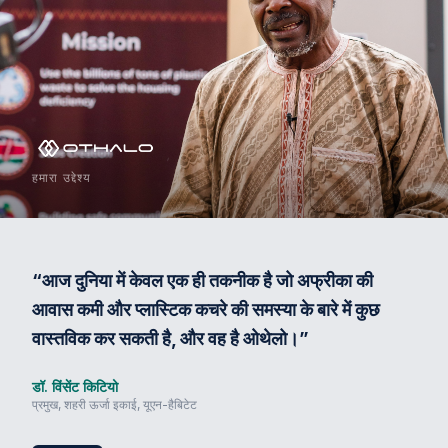
हमारा उद्देश्य
“
आज दुनिया में केवल एक ही तकनीक है जो अफ्रीका की
आवास कमी और प्लास्टिक कचरे की समस्या के बारे में कुछ
वास्तविक कर सकती है, और वह है ओथेलो।
”
डॉ. विंसेंट किटियो
प्रमुख, शहरी ऊर्जा इकाई, यूएन-हैबिटेट