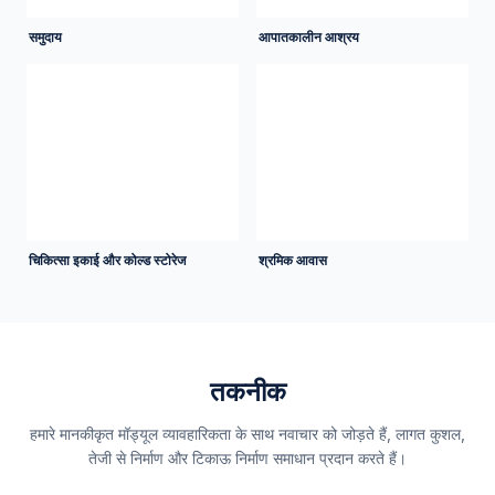
समुदाय
आपातकालीन आश्रय
चिकित्सा इकाई और कोल्ड स्टोरेज
श्रमिक आवास
तकनीक
हमारे मानकीकृत मॉड्यूल व्यावहारिकता के साथ नवाचार को जोड़ते हैं, लागत कुशल,
तेजी से निर्माण और टिकाऊ निर्माण समाधान प्रदान करते हैं।