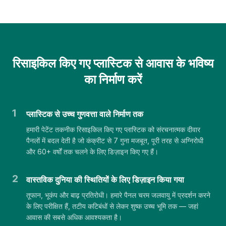
रिसाइकिल किए गए प्लास्टिक से आवास के भविष्य
का निर्माण करें
1
प्लास्टिक से उच्च गुणवत्ता वाले निर्माण तक
हमारी पेटेंट तकनीक रिसाइकिल किए गए प्लास्टिक को संरचनात्मक दीवार
पैनलों में बदल देती है जो कंक्रीट से 7 गुना मजबूत, पूरी तरह से अग्निरोधी
और 60+ वर्षों तक चलने के लिए डिज़ाइन किए गए हैं।
2
वास्तविक दुनिया की स्थितियों के लिए डिज़ाइन किया गया
तूफान, भूकंप और बाढ़ प्रतिरोधी। हमारे पैनल चरम जलवायु में प्रदर्शन करने
के लिए परीक्षित हैं, तटीय कटिबंधों से लेकर शुष्क उच्च भूमि तक — जहां
आवास की सबसे अधिक आवश्यकता है।