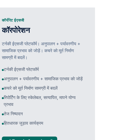
कॉर्पोरेट ईएसजी
कॉरपोरेशन
टर्नकी ईएसजी प्लेटफॉर्म। अनुपालन + पर्यावरणीय +
सामाजिक प्रभाव को जोड़ें। कचरे को मूर्त निर्माण
सामग्री में बदलें।
टर्नकी ईएसजी प्लेटफॉर्म
अनुपालन + पर्यावरणीय + सामाजिक प्रभाव को जोड़ें
कचरे को मूर्त निर्माण सामग्री में बदलें
रिपोर्टिंग के लिए स्केलेबल, सत्यापित, मापने योग्य
प्रभाव
तेज निष्पादन
हितधारक जुड़ाव कार्यक्रम