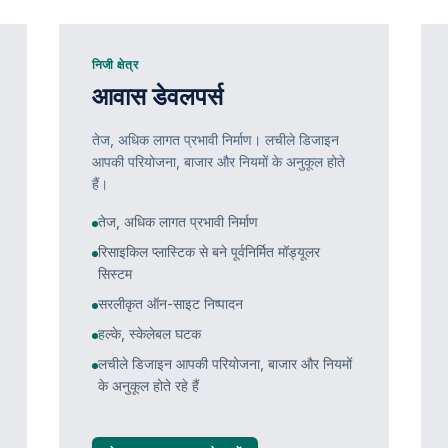
निजी क्षेत्र
आवास डेवलपर्स
तेज, अधिक लागत प्रभावी निर्माण। लचीले डिजाइन
आपकी परियोजना, बाजार और नियमों के अनुकूल होते
हैं।
तेज, अधिक लागत प्रभावी निर्माण
रिसाइकिल प्लास्टिक से बने पूर्वनिर्मित मॉड्यूलर
सिस्टम
सरलीकृत ऑन-साइट निष्पादन
हल्के, स्केलेबल घटक
लचीले डिजाइन आपकी परियोजना, बाजार और नियमों
के अनुकूल होते रहे हैं