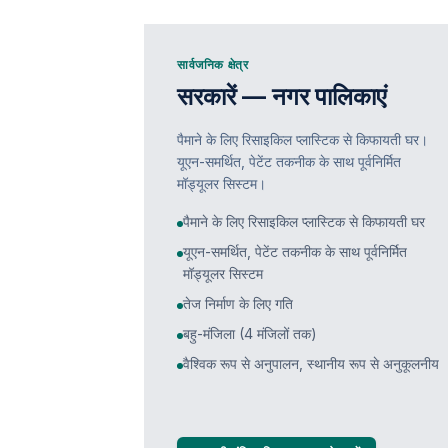
सार्वजनिक क्षेत्र
सरकारें — नगर पालिकाएं
पैमाने के लिए रिसाइकिल प्लास्टिक से किफायती घर।
यूएन-समर्थित, पेटेंट तकनीक के साथ पूर्वनिर्मित
मॉड्यूलर सिस्टम।
पैमाने के लिए रिसाइकिल प्लास्टिक से किफायती घर
यूएन-समर्थित, पेटेंट तकनीक के साथ पूर्वनिर्मित
मॉड्यूलर सिस्टम
तेज निर्माण के लिए गति
बहु-मंजिला (4 मंजिलों तक)
वैश्विक रूप से अनुपालन, स्थानीय रूप से अनुकूलनीय