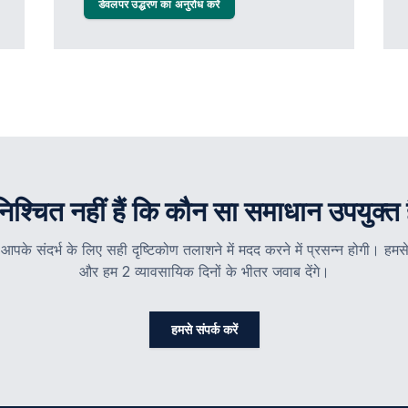
डेवलपर उद्धरण का अनुरोध करें
निश्चित नहीं हैं कि कौन सा समाधान उपयुक्त 
आपके संदर्भ के लिए सही दृष्टिकोण तलाशने में मदद करने में प्रसन्न होगी। हमसे 
और हम 2 व्यावसायिक दिनों के भीतर जवाब देंगे।
हमसे संपर्क करें