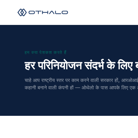
हम क्या पेशकश करते हैं
हर परिनियोजन संदर्भ के लिए
चाहे आप राष्ट्रीय स्तर पर काम करने वाली सरकार हों, आरओआ
कहानी बनाने वाली कंपनी हों — ओथेलो के पास आपके लिए एक 