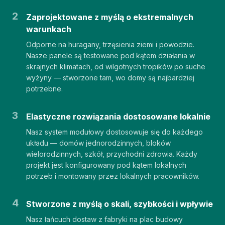
2
Zaprojektowane z myślą o ekstremalnych
warunkach
Odporne na huragany, trzęsienia ziemi i powodzie.
Nasze panele są testowane pod kątem działania w
skrajnych klimatach, od wilgotnych tropików po suche
wyżyny — stworzone tam, wo domy są najbardziej
potrzebne.
3
Elastyczne rozwiązania dostosowane lokalnie
Nasz system modułowy dostosowuje się do każdego
układu — domów jednorodzinnych, bloków
wielorodzinnych, szkół, przychodni zdrowia. Każdy
projekt jest konfigurowany pod kątem lokalnych
potrzeb i montowany przez lokalnych pracowników.
4
Stworzone z myślą o skali, szybkości i wpływie
Nasz łańcuch dostaw z fabryki na plac budowy