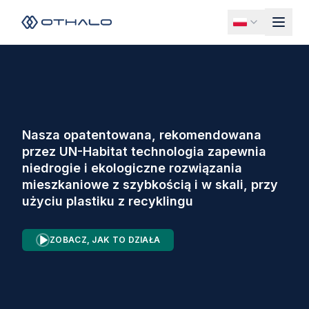
Nasza opatentowana, rekomendowana
przez UN-Habitat technologia zapewnia
niedrogie i ekologiczne rozwiązania
mieszkaniowe z szybkością i w skali, przy
użyciu plastiku z recyklingu
ZOBACZ, JAK TO DZIAŁA