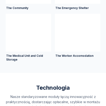
The Community
The Emergency Shelter
The Medical Unit and Cold
The Worker Accomodation
Storage
Technologia
Nasze standaryzowane moduły łączą innowacyjność z
praktycznością, dostarczając opłacalne, szybkie w montażu