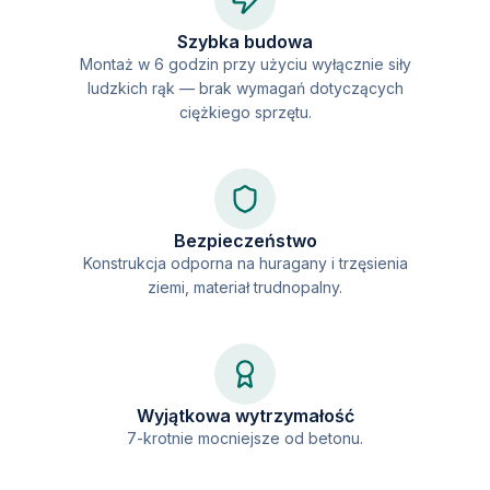
Szybka budowa
Montaż w 6 godzin przy użyciu wyłącznie siły
ludzkich rąk — brak wymagań dotyczących
ciężkiego sprzętu.
Bezpieczeństwo
Konstrukcja odporna na huragany i trzęsienia
ziemi, materiał trudnopalny.
Wyjątkowa wytrzymałość
7-krotnie mocniejsze od betonu.