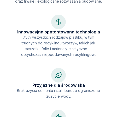
oraz trwałe i ekologiczne rozwiązania budowlane.
Innowacyjna opatentowana technologia
75% wszystkich rodzajów plastiku, w tym
trudnych do recyklingu tworzyw, takich jak
saszetki, folie i materiały elastyczne —
dotychczas niepoddawanych recyklingowi.
Przyjazne dla środowiska
Brak użycia cementu i stali, bardzo ograniczone
zużycie wody.