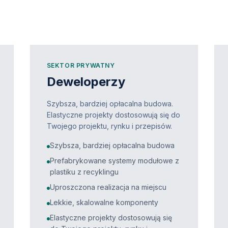
SEKTOR PRYWATNY
Deweloperzy
Szybsza, bardziej opłacalna budowa.
Elastyczne projekty dostosowują się do
Twojego projektu, rynku i przepisów.
Szybsza, bardziej opłacalna budowa
Prefabrykowane systemy modułowe z
plastiku z recyklingu
Uproszczona realizacja na miejscu
Lekkie, skalowalne komponenty
Elastyczne projekty dostosowują się