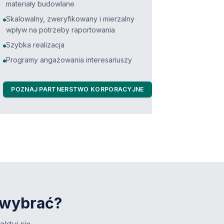
materiały budowlane
Skalowalny, zweryfikowany i mierzalny
wpływ na potrzeby raportowania
Szybka realizacja
Programy angażowania interesariuszy
POZNAJ PARTNERSTWO KORPORACYJNE
 wybrać?