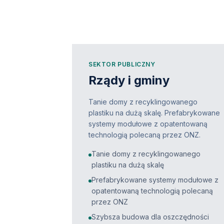
SEKTOR PUBLICZNY
Rządy i gminy
Tanie domy z recyklingowanego
plastiku na dużą skalę. Prefabrykowane
systemy modułowe z opatentowaną
technologią polecaną przez ONZ.
Tanie domy z recyklingowanego
plastiku na dużą skalę
Prefabrykowane systemy modułowe z
opatentowaną technologią polecaną
przez ONZ
Szybsza budowa dla oszczędności