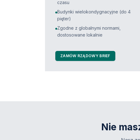
czasu
Budynki wielokondygnacyjne (do 4
pięter)
Zgodne z globalnymi normami,
dostosowane lokalnie
ZAMÓW RZĄDOWY BRIEF
Nie mas