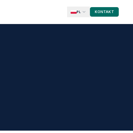
KONTAKT
PL