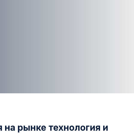
на рынке технология и