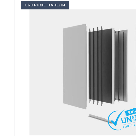
СБОРНЫЕ ПАНЕЛИ