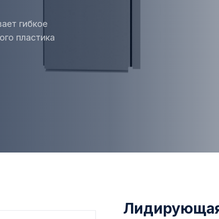
ает гибкое
ого пластика
Лидирующая 