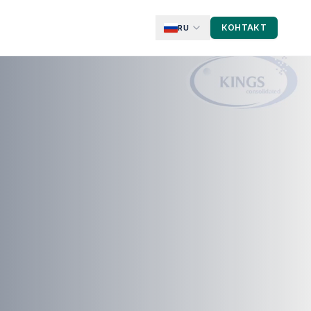
КОНТАКТ
RU