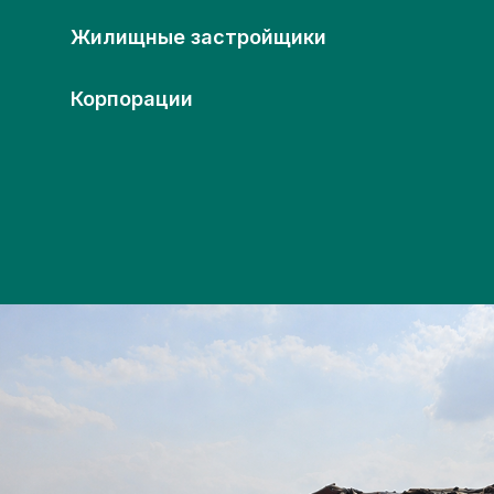
Жилищные застройщики
Корпорации