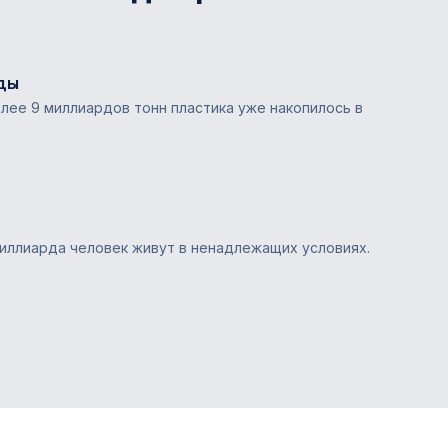
ды
лее 9 миллиардов тонн пластика уже накопилось в
 миллиарда человек живут в ненадлежащих условиях.