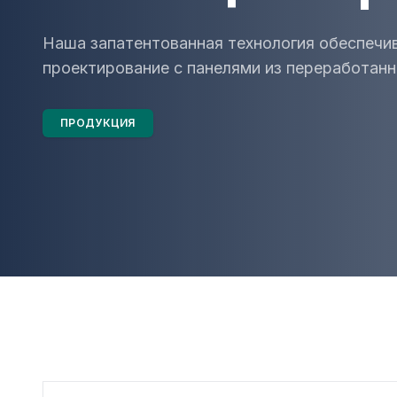
Наша запатентованная технология обеспечив
проектирование с панелями из переработанн
ПРОДУКЦИЯ