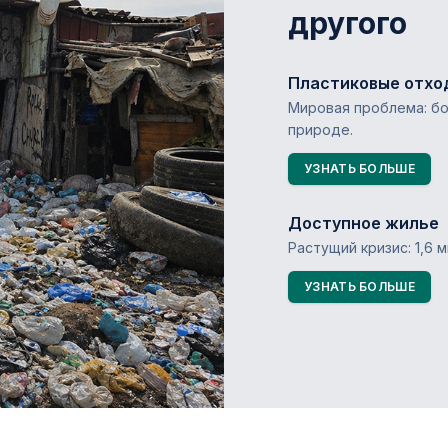
другого
Пластиковые отхо
Мировая проблема: бо
природе.
УЗНАТЬ БОЛЬШЕ
Доступное жилье
Растущий кризис: 1,6
УЗНАТЬ БОЛЬШЕ