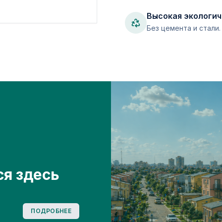
Высокая экологи
Без цемента и стали
я здесь
ПОДРОБНЕЕ