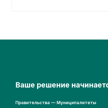
Ваше решение начинаетс
Правительства — Муниципалитеты