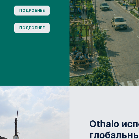
ПОДРОБНЕЕ
ПОДРОБНЕЕ
Othalo ис
глобальны